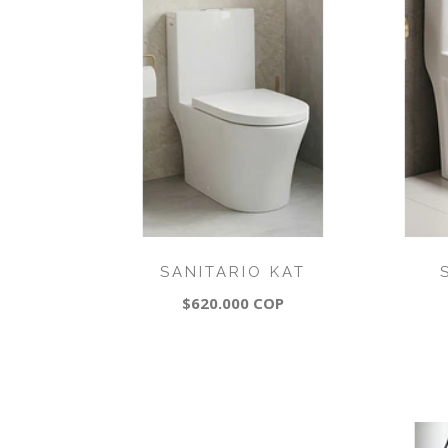
SANITARIO KAT
$620.000 COP