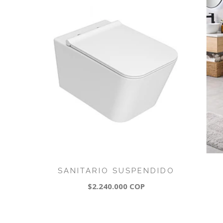
SANITARIO SUSPENDIDO
$2.240.000 COP