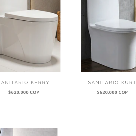
SANITARIO KERRY
SANITARIO KUR
$620.000 COP
$620.000 COP