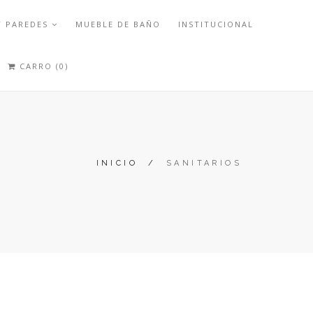
Y PAREDES
MUEBLE DE BAÑO
INSTITUCIONAL
CARRO (0)
INICIO
/
SANITARIOS