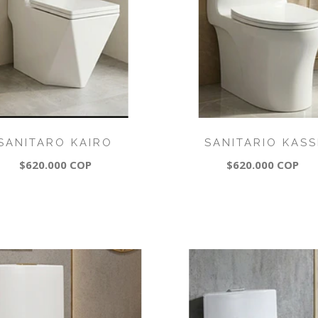
SANITARO KAIRO
SANITARIO KASS
$620.000 COP
$620.000 COP