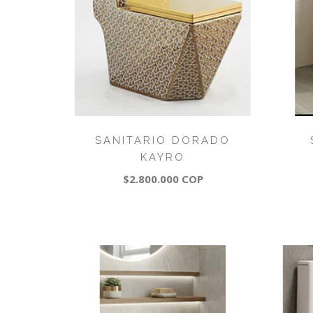
SANITARIO DORADO
KAYRO
$2.800.000 COP