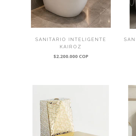
SANITARIO INTELIGENTE
SAN
KAIROZ
$2.200.000 COP