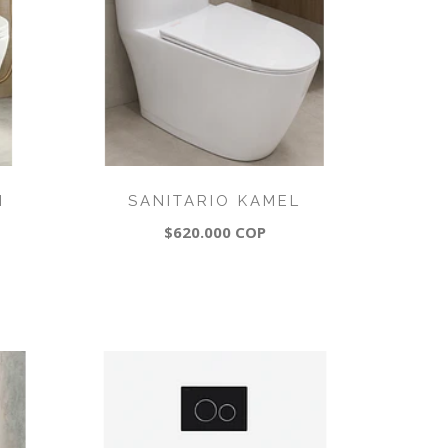
I
SANITARIO KAMEL
$620.000 COP