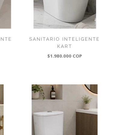
ENTE
SANITARIO INTELIGENTE
KART
$1.980.000 COP