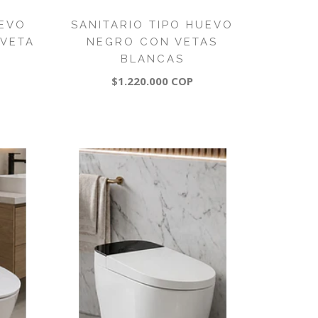
UEVO
SANITARIO TIPO HUEVO
 VETA
NEGRO CON VETAS
BLANCAS
$1.220.000 COP