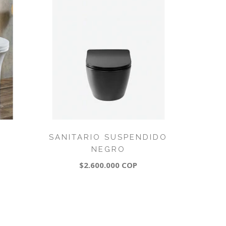
T
SANITARIO SUSPENDIDO
NEGRO
$2.600.000 COP