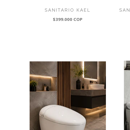
SANITARIO KAEL
SAN
$399.000 COP