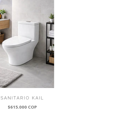
SANITARIO KAIL
$615.000 COP