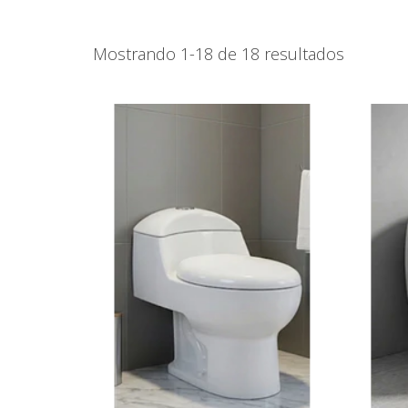
Mostrando 1-18 de 18 resultados