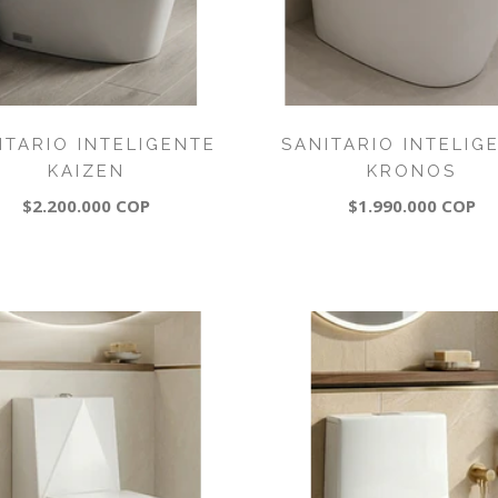
ITARIO INTELIGENTE
SANITARIO INTELIG
KAIZEN
KRONOS
$2.200.000 COP
$1.990.000 COP