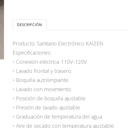
DESCRIPCIÓN
Producto: Sanitario Electrónico KAIZEN
Especificaciones:
• Conexión eléctrica: 110V–120V.
• Lavado frontal y trasero.
• Boquilla autolimpiante.
• Lavado con movimiento.
• Posición de boquilla ajustable.
• Presión de lavado ajustable.
• Graduación de temperatura del agua.
• Aire de secado con temperatura ajustable.