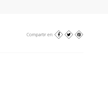
Compartir en: