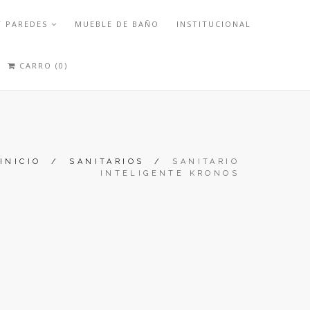
Y PAREDES
MUEBLE DE BAÑO
INSTITUCIONAL
CARRO (0)
INICIO
/
SANITARIOS
/
SANITARIO
INTELIGENTE KRONOS