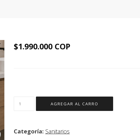
$1.990.000 COP
Categoría:
Sanitarios