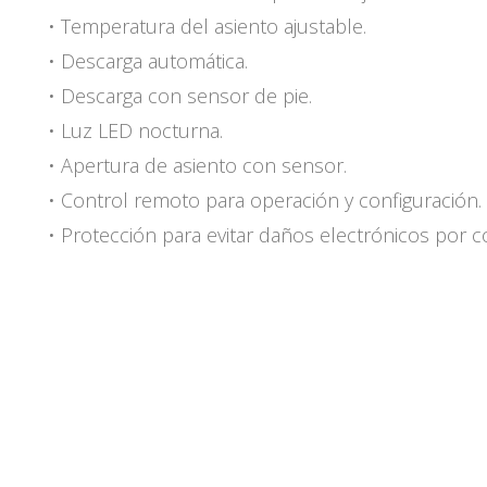
• Temperatura del asiento ajustable.
• Descarga automática.
• Descarga con sensor de pie.
• Luz LED nocturna.
• Apertura de asiento con sensor.
• Control remoto para operación y configuración.
• Protección para evitar daños electrónicos por 