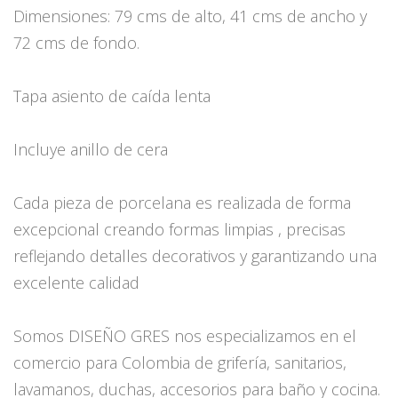
Dimensiones: 79 cms de alto, 41 cms de ancho y
72 cms de fondo.
Tapa asiento de caída lenta
Incluye anillo de cera
Cada pieza de porcelana es realizada de forma
excepcional creando formas limpias , precisas
reflejando detalles decorativos y garantizando una
excelente calidad
Somos DISEÑO GRES nos especializamos en el
comercio para Colombia de grifería, sanitarios,
lavamanos, duchas, accesorios para baño y cocina.