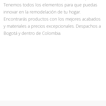
Tenemos todos los elementos para que puedas
innovar en la remodelación de tu hogar.
Encontrarás productos con los mejores acabados
y materiales a precios excepcionales. Despachos a
Bogotá y dentro de Colombia.