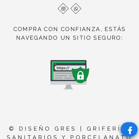
COMPRA CON CONFIANZA, ESTÁS
NAVEGANDO UN SITIO SEGURO:
.
© DISEÑO GRES | GRIFERÍA,
SANITARIOS Y PORCELANATO