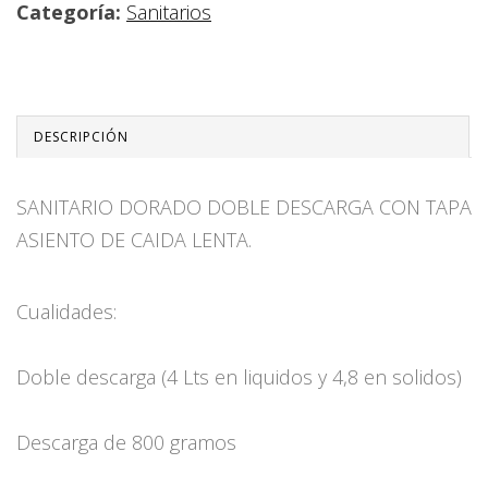
Categoría:
Sanitarios
DESCRIPCIÓN
SANITARIO DORADO DOBLE DESCARGA CON TAPA
ASIENTO DE CAIDA LENTA.
Cualidades:
Doble descarga (4 Lts en liquidos y 4,8 en solidos)
Descarga de 800 gramos