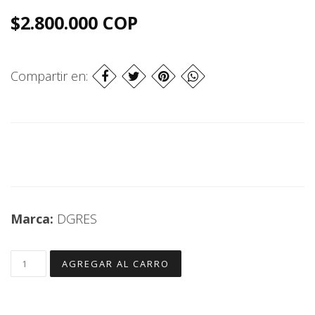
$2.800.000 COP
Compartir en:
Marca:
DGRES