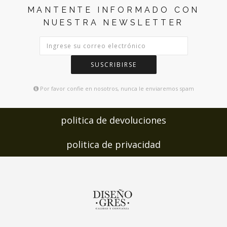
MANTENTE INFORMADO CON
NUESTRA NEWSLETTER
SUSCRIBIRSE
Por favor confie en nosotros, nunca le enviaremos spam
politica de devoluciones
politica de privacidad