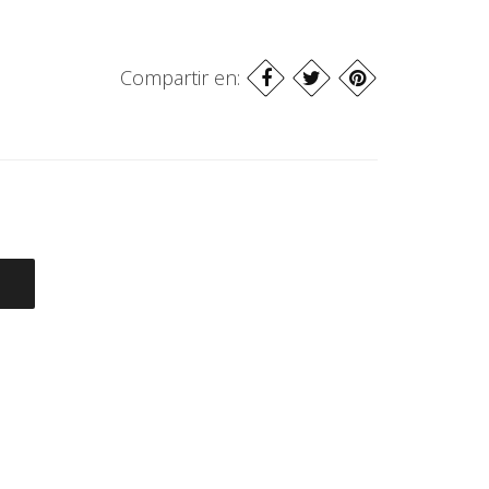
Compartir en: