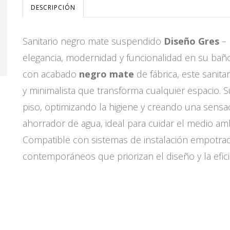
DESCRIPCIÓN
Sanitario negro mate suspendido
Diseño Gres
– 
elegancia, modernidad y funcionalidad en su baño
con acabado
negro mate
de fábrica, este sanita
y minimalista que transforma cualquier espacio. Su 
piso, optimizando la higiene y creando una sensa
ahorrador de agua, ideal para cuidar el medio am
Compatible con sistemas de instalación empotrad
contemporáneos que priorizan el diseño y la efici