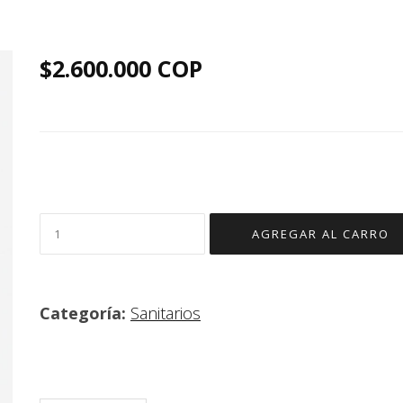
$2.600.000 COP
Categoría:
Sanitarios