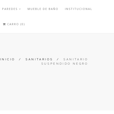
Y PAREDES
MUEBLE DE BAÑO
INSTITUCIONAL
CARRO (0)
INICIO
/
SANITARIOS
/
SANITARIO
SUSPENDIDO NEGRO