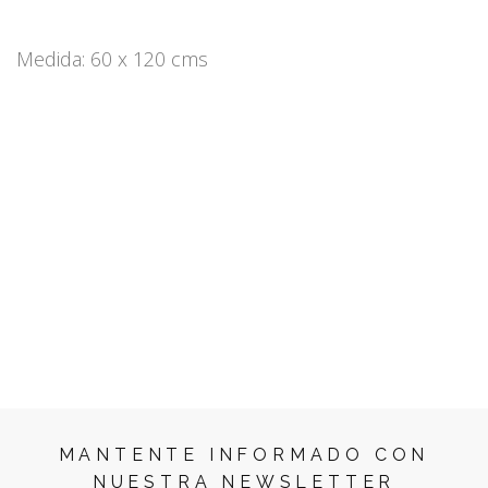
Medida: 60 x 120 cms
MANTENTE INFORMADO CON
NUESTRA NEWSLETTER