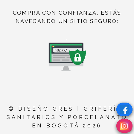
COMPRA CON CONFIANZA, ESTÁS
NAVEGANDO UN SITIO SEGURO:
.
© DISEÑO GRES | GRIFERÍA,
SANITARIOS Y PORCELANATO
EN BOGOTÁ 2026