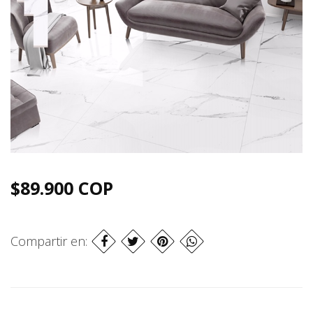
$89.900 COP
Compartir en: