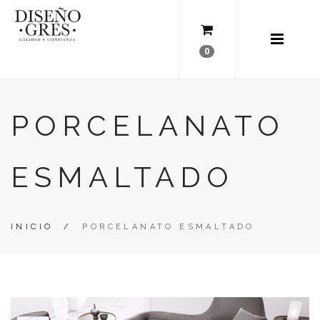
0
PORCELANATO
ESMALTADO
INICIO
/
PORCELANATO ESMALTADO