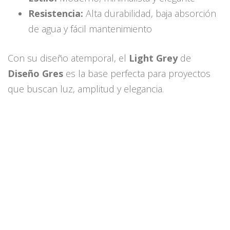
Resistencia:
Alta durabilidad, baja absorción
de agua y fácil mantenimiento
Con su diseño atemporal, el
Light Grey
de
Diseño Gres
es la base perfecta para proyectos
que buscan luz, amplitud y elegancia.