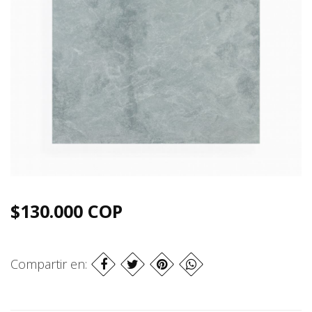
$130.000 COP
Compartir en: