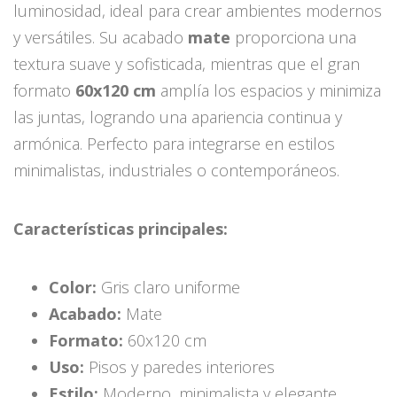
luminosidad, ideal para crear ambientes modernos
y versátiles. Su acabado
mate
proporciona una
textura suave y sofisticada, mientras que el gran
formato
60x120 cm
amplía los espacios y minimiza
las juntas, logrando una apariencia continua y
armónica. Perfecto para integrarse en estilos
minimalistas, industriales o contemporáneos.
Características principales:
Color:
Gris claro uniforme
Acabado:
Mate
Formato:
60x120 cm
Uso:
Pisos y paredes interiores
Estilo:
Moderno, minimalista y elegante