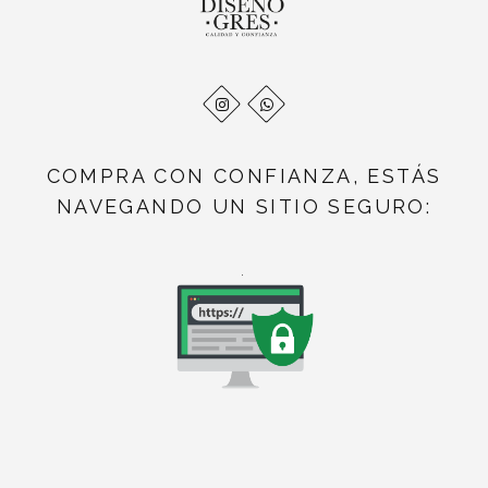
COMPRA CON CONFIANZA, ESTÁS
NAVEGANDO UN SITIO SEGURO:
.