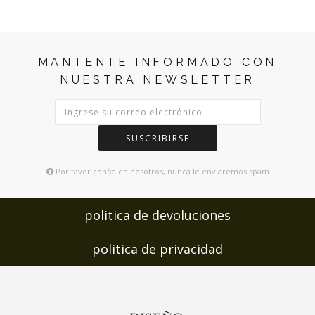
MANTENTE INFORMADO CON
NUESTRA NEWSLETTER
SUSCRIBIRSE
Por favor confie en nosotros, nunca le enviaremos spam
politica de devoluciones
politica de privacidad