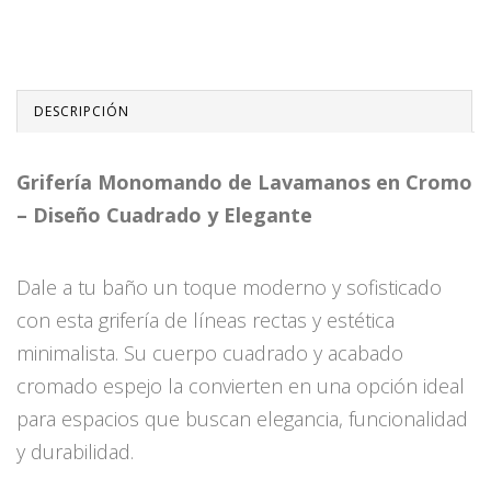
DESCRIPCIÓN
Grifería Monomando de Lavamanos en Cromo
– Diseño Cuadrado y Elegante
Dale a tu baño un toque moderno y sofisticado
con esta grifería de líneas rectas y estética
minimalista. Su cuerpo cuadrado y acabado
cromado espejo la convierten en una opción ideal
para espacios que buscan elegancia, funcionalidad
y durabilidad.