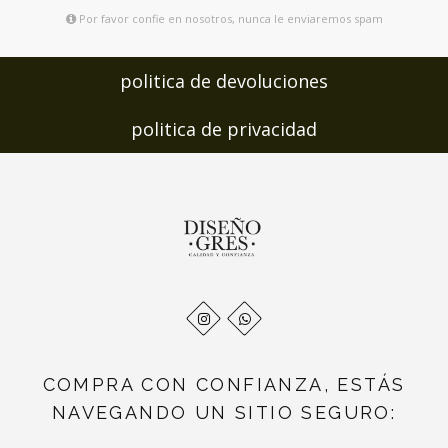
Por favor confie en nosotros, nunca le enviaremos spam
politica de devoluciones
politica de privacidad
COMPRA CON CONFIANZA, ESTÁS
NAVEGANDO UN SITIO SEGURO: