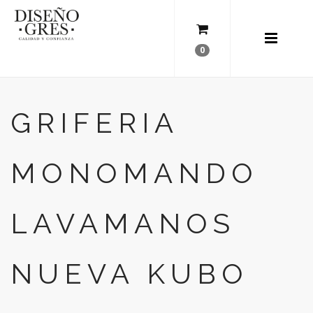
0
GRIFERIA
MONOMANDO
LAVAMANOS
NUEVA KUBO