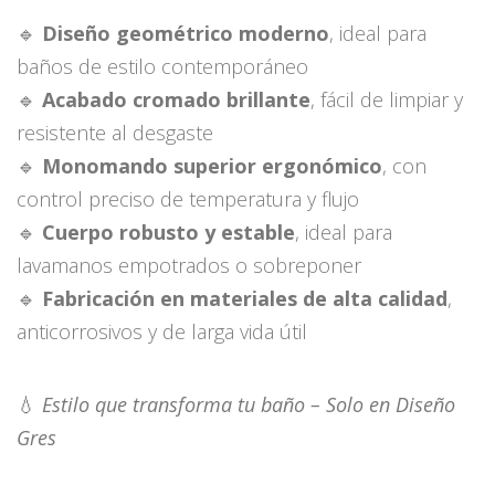
🔹
Diseño geométrico moderno
, ideal para
baños de estilo contemporáneo
🔹
Acabado cromado brillante
, fácil de limpiar y
resistente al desgaste
🔹
Monomando superior ergonómico
, con
control preciso de temperatura y flujo
🔹
Cuerpo robusto y estable
, ideal para
lavamanos empotrados o sobreponer
🔹
Fabricación en materiales de alta calidad
,
anticorrosivos y de larga vida útil
💧
Estilo que transforma tu baño – Solo en Diseño
Gres