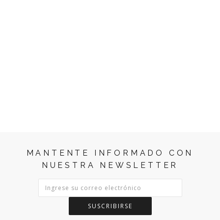
MANTENTE INFORMADO CON
NUESTRA NEWSLETTER
SUSCRIBIRSE