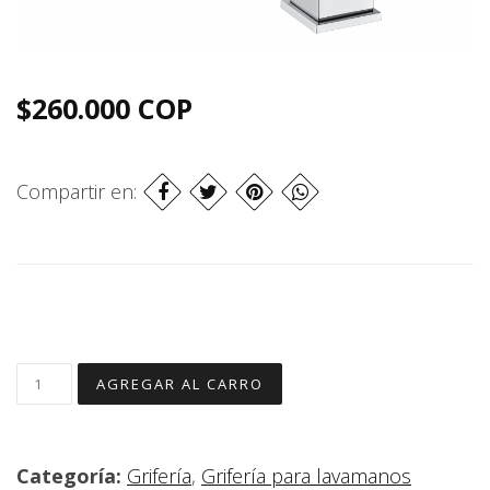
$260.000 COP
Compartir en:
Categoría:
Grifería
,
Grifería para lavamanos