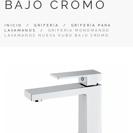
BAJO CROMO
INICIO
/
GRIFERÍA
/
GRIFERÍA PARA
LAVAMANOS
/
GRIFERIA MONOMANDO
LAVAMANOS NUEVA KUBO BAJO CROMO