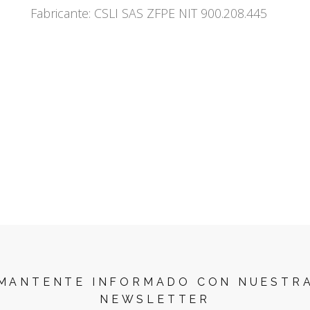
Fabricante: CSLI SAS ZFPE NIT 900.208.445
MANTENTE INFORMADO CON NUESTR
NEWSLETTER