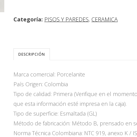
Categoría:
PISOS Y PAREDES
,
CERAMICA
DESCRIPCIÓN
Marca comercial: Porcelanite
País Origen: Colombia
Tipo de calidad: Primera (Verifique en el moment
que esta información esté impresa en la caja).
Tipo de superficie: Esmaltada (GL)
Método de fabricación: Método B, prensado en 
Norma Técnica Colombiana: NTC 919, anexo K / I