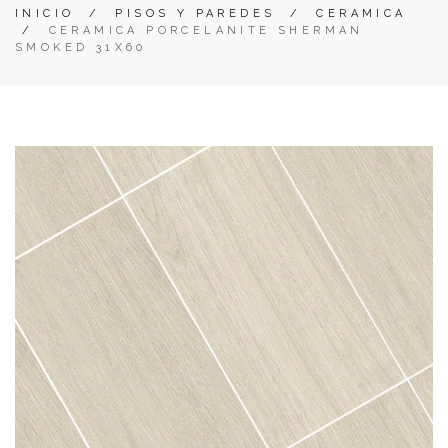
INICIO
/
PISOS Y PAREDES
/
CERAMICA
/
CERAMICA PORCELANITE SHERMAN
SMOKED 31X60