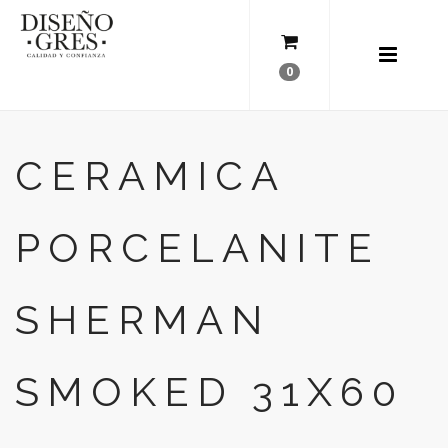
0
CERAMICA
PORCELANITE
SHERMAN
SMOKED 31X60