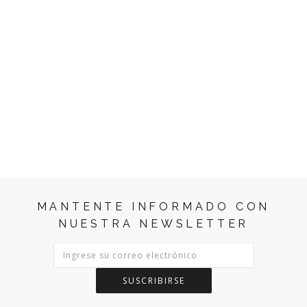
MANTENTE INFORMADO CON
NUESTRA NEWSLETTER
SUSCRIBIRSE