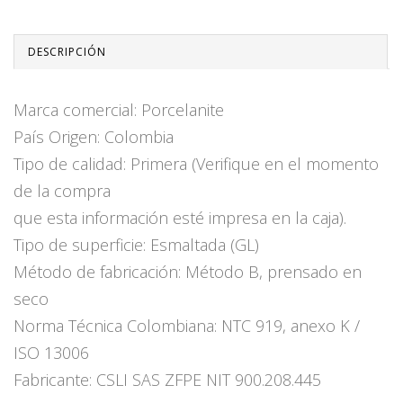
DESCRIPCIÓN
Marca comercial: Porcelanite
País Origen: Colombia
Tipo de calidad: Primera (Verifique en el momento
de la compra
que esta información esté impresa en la caja).
Tipo de superficie: Esmaltada (GL)
Método de fabricación: Método B, prensado en
seco
Norma Técnica Colombiana: NTC 919, anexo K /
ISO 13006
Fabricante: CSLI SAS ZFPE NIT 900.208.445