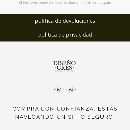
Por favor confie en nosotros, nunca le enviaremos spam
politica de devoluciones
politica de privacidad
COMPRA CON CONFIANZA, ESTÁS
NAVEGANDO UN SITIO SEGURO: