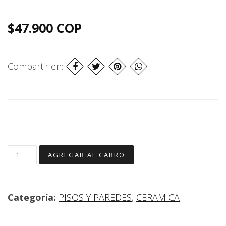
$47.900 COP
Compartir en:
Categoría:
PISOS Y PAREDES
,
CERAMICA